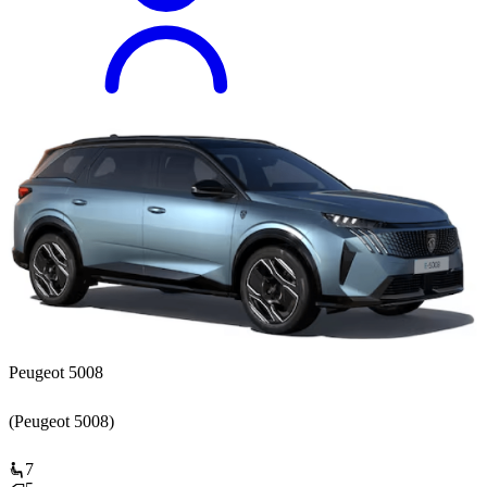
Peugeot 5008
(Peugeot 5008)
7