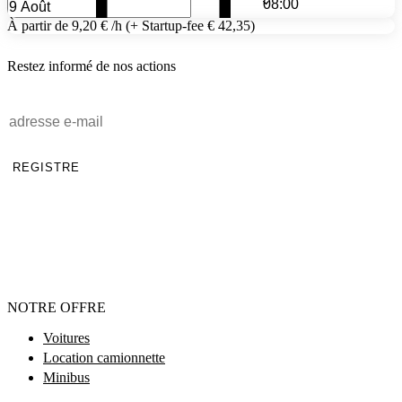
À partir de 9,20 € /h (+ Startup-fee € 42,35)
Restez informé de nos actions
REGISTRE
NOTRE OFFRE
Voitures
Location camionnette
Minibus