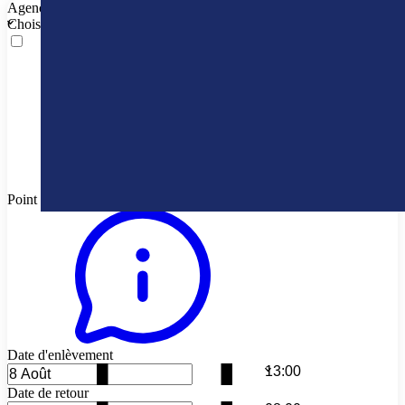
Agence de départ
Choisissez une agence de départ
Point de livraison différentes
Date d'enlèvement
Date de retour