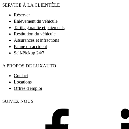
SERVICE À LA CLIENTÈLE
Réserver
Enlèvement du véhicule
Tarifs, garantie et paiements
Restitution du véhicule
Assurances et infractions
Panne ou accident
Self-Pickup 24/7
A PROPOS DE LUXAUTO
Contact
Locations
Offres d'emploi
SUIVEZ-NOUS