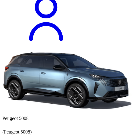
Peugeot 5008
(Peugeot 5008)