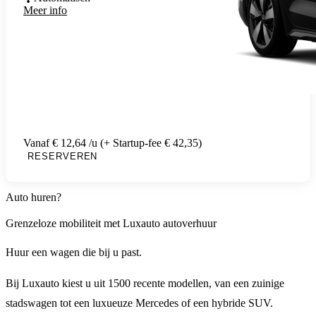
Meer info
Vanaf € 12,64 /u (+ Startup-fee € 42,35)
RESERVEREN
Auto huren?
Grenzeloze mobiliteit met Luxauto autoverhuur
Huur een wagen die bij u past.
Bij Luxauto kiest u uit 1500 recente modellen, van een zuinige
stadswagen tot een luxueuze Mercedes of een hybride SUV.