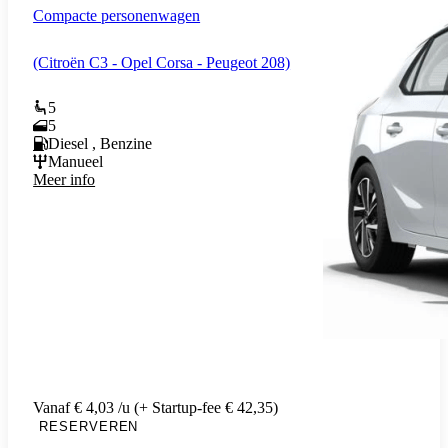
Compacte personenwagen
(Citroën C3 - Opel Corsa - Peugeot 208)
5
5
Diesel , Benzine
Manueel
Meer info
Vanaf € 4,03 /u (+ Startup-fee € 42,35)
RESERVEREN