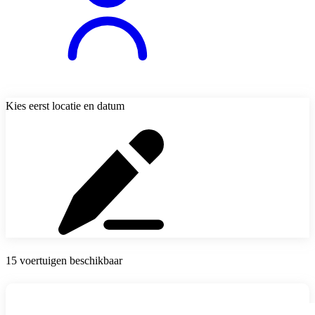
Kies eerst locatie en datum
15 voertuigen beschikbaar