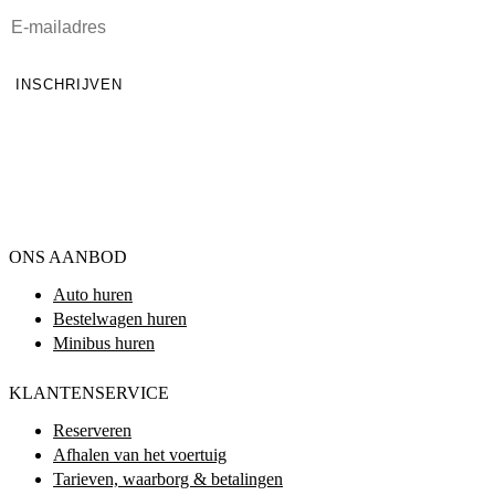
INSCHRIJVEN
ONS AANBOD
Auto huren
Bestelwagen huren
Minibus huren
KLANTENSERVICE
Reserveren
Afhalen van het voertuig
Tarieven, waarborg & betalingen