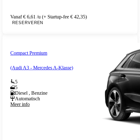
Vanaf € 6,61 /u (+ Startup-fee € 42,35)
RESERVEREN
Compact Premium
(Audi A3 - Mercedes A-Klasse)
5
5
Diesel , Benzine
Automatisch
Meer info