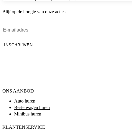
Blijf op de hoogte van onze acties
INSCHRIJVEN
ONS AANBOD
Auto huren
Bestelwagen huren
Minibus huren
KLANTENSERVICE