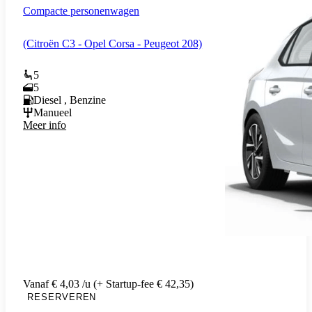
Compacte personenwagen
(Citroën C3 - Opel Corsa - Peugeot 208)
5
5
Diesel , Benzine
Manueel
Meer info
Vanaf € 4,03 /u (+ Startup-fee € 42,35)
RESERVEREN