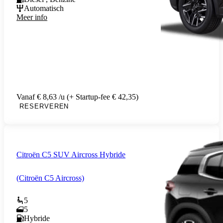
Automatisch
Meer info
Vanaf € 8,63 /u (+ Startup-fee € 42,35)
RESERVEREN
Citroën C5 SUV Aircross Hybride
(Citroën C5 Aircross)
5
5
Hybride