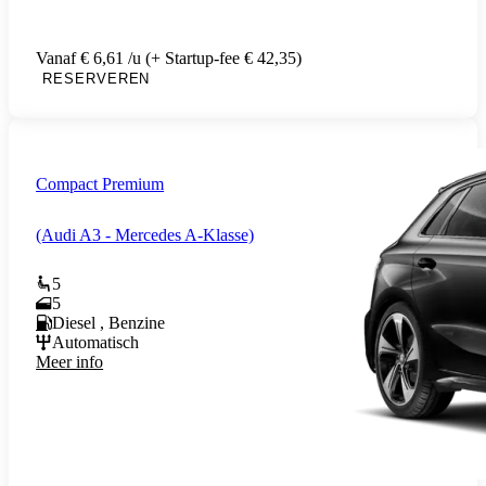
Vanaf € 6,61 /u (+ Startup-fee € 42,35)
RESERVEREN
Compact Premium
(Audi A3 - Mercedes A-Klasse)
5
5
Diesel , Benzine
Automatisch
Meer info