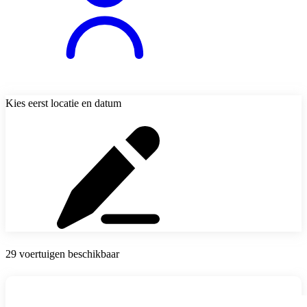
Kies eerst locatie en datum
29 voertuigen beschikbaar