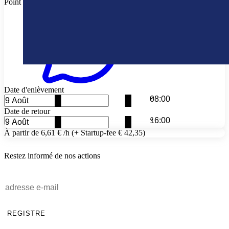
Point de livraison différentes
Date d'enlèvement
Date de retour
À partir de 6,61 € /h (+ Startup-fee € 42,35)
Restez informé de nos actions
REGISTRE