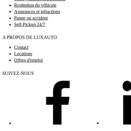
Restitution du véhicule
Assurances et infractions
Panne ou accident
Self-Pickup 24/7
A PROPOS DE LUXAUTO
Contact
Locations
Offres d'emploi
SUIVEZ-NOUS