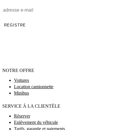
REGISTRE
NOTRE OFFRE
Voitures
Location camionnette
Minibus
SERVICE À LA CLIENTÈLE
Réserver
Enlèvement du véhicule
Tarifs, garantie et paiements