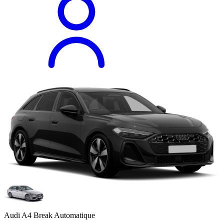
Audi A4 Break Automatique